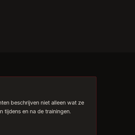
nten beschrijven niet alleen wat ze
 tijdens en na de trainingen.