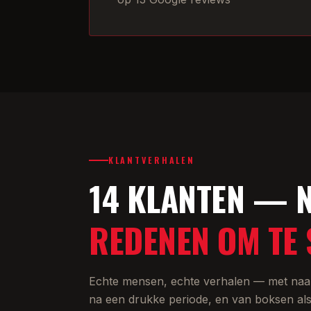
KLANTVERHALEN
14 KLANTEN — N
REDENEN OM TE 
Echte mensen, echte verhalen — met naam 
na een drukke periode, en van boksen als