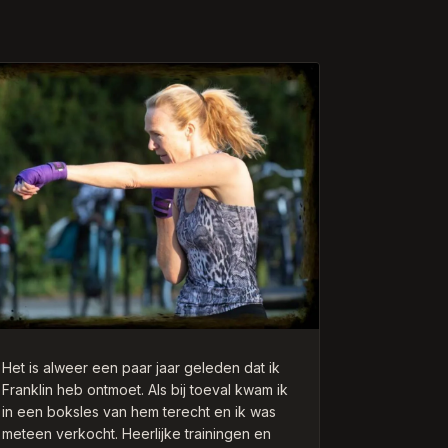
Het is alweer een paar jaar geleden dat ik
Franklin heb ontmoet. Als bij toeval kwam ik
in een boksles van hem terecht en ik was
meteen verkocht. Heerlijke trainingen en