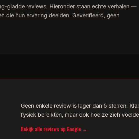
g-gladde reviews. Hieronder staan echte verhalen —
n die hun ervaring deelden. Geverifieerd, geen
Geen enkele review is lager dan 5 sterren. Kla
fysiek bereikten, maar ook hoe ze zich voelden
Bekijk alle reviews op Google →