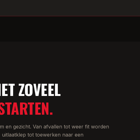
ET ZOVEEL
STARTEN.
en gezicht. Van afvallen tot weer fit worden
 uitlaatklep tot toewerken naar een