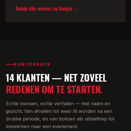
Bekijk alle reviews op Google →
KLANTVERHALEN
14 KLANTEN — NET ZOVEEL
REDENEN OM TE STARTEN.
Echte mensen, echte verhalen — met naam en
gezicht. Van afvallen tot weer fit worden na een
drukke periode, en van boksen als uitlaatklep tot
toewerken naar een evenement.