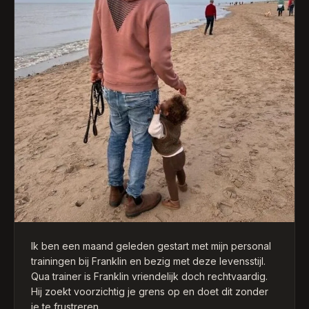
Ik ben een maand geleden gestart met mijn personal
trainingen bij Franklin en bezig met deze levensstijl.
Qua trainer is Franklin vriendelijk doch rechtvaardig.
Hij zoekt voorzichtig je grens op en doet dit zonder
je te frustreren.