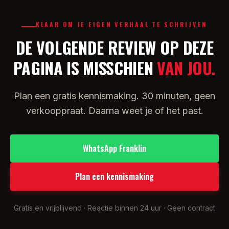
KLAAR OM JE EIGEN VERHAAL TE SCHRIJVEN
DE VOLGENDE REVIEW OP DEZE
PAGINA IS MISSCHIEN
VAN JOU.
Plan een gratis kennismaking. 30 minuten, geen
verkooppraat. Daarna weet je of het past.
WhatsApp Franklin
Plan een kennismaking
Gratis en vrijblijvend · Reactie binnen 24 uur · Geen contract