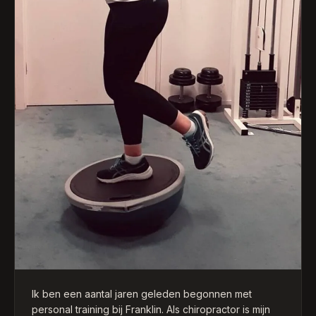
Ik ben een aantal jaren geleden begonnen met
personal training bij Franklin. Als chiropractor is mijn