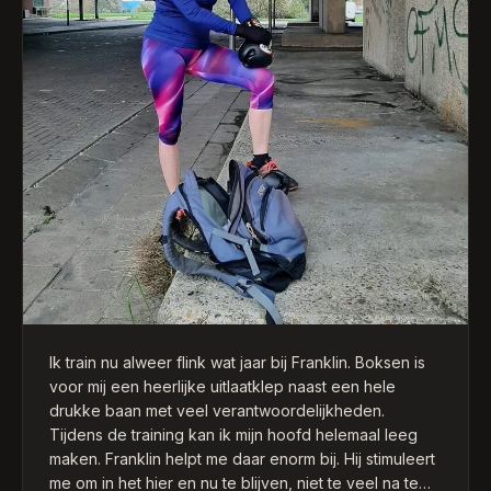
Ik train nu alweer flink wat jaar bij Franklin. Boksen is
voor mij een heerlijke uitlaatklep naast een hele
drukke baan met veel verantwoordelijkheden.
Tijdens de training kan ik mijn hoofd helemaal leeg
maken. Franklin helpt me daar enorm bij. Hij stimuleert
me om in het hier en nu te blijven, niet te veel na te