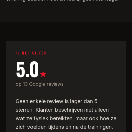
// HET CIJFER
5.0
★
op 13 Google reviews
Geen enkele review is lager dan 5
sterren. Klanten beschrijven niet alleen
wat ze fysiek bereikten, maar ook hoe ze
zich voelden tijdens en na de trainingen.