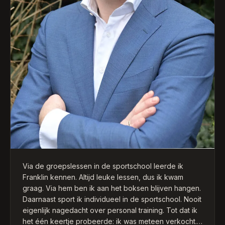
Via de groepslessen in de sportschool leerde ik
Franklin kennen. Altijd leuke lessen, dus ik kwam
graag. Via hem ben ik aan het boksen blijven hangen.
Daarnaast sport ik individueel in de sportschool. Nooit
eigenlijk nagedacht over personal training. Tot dat ik
het één keertje probeerde: ik was meteen verkocht.