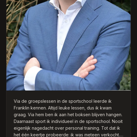
Via de groepslessen in de sportschool leerde ik
Franklin kennen. Altijd leuke lessen, dus ik kwam
graag. Via hem ben ik aan het boksen blijven hangen.
Daarnaast sport ik individueel in de sportschool. Nooit
eigenlijk nagedacht over personal training. Tot dat ik
het één keertje probeerde: ik was meteen verkocht.