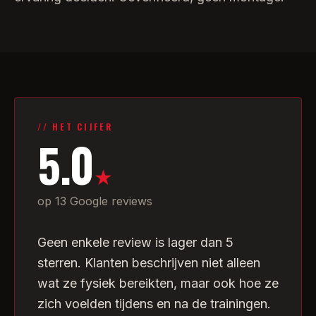
// HET CIJFER
5.0
★
op 13 Google reviews
Geen enkele review is lager dan 5
sterren. Klanten beschrijven niet alleen
wat ze fysiek bereikten, maar ook hoe ze
zich voelden tijdens en na de trainingen.