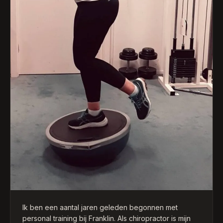
Ik ben een aantal jaren geleden begonnen met
personal training bij Franklin. Als chiropractor is mijn