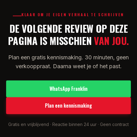
KLAAR OM JE EIGEN VERHAAL TE SCHRIJVEN
DE VOLGENDE REVIEW OP DEZE
PAGINA IS MISSCHIEN
VAN JOU.
Plan een gratis kennismaking. 30 minuten, geen
verkooppraat. Daarna weet je of het past.
WhatsApp Franklin
Plan een kennismaking
Gratis en vrijblijvend · Reactie binnen 24 uur · Geen contract