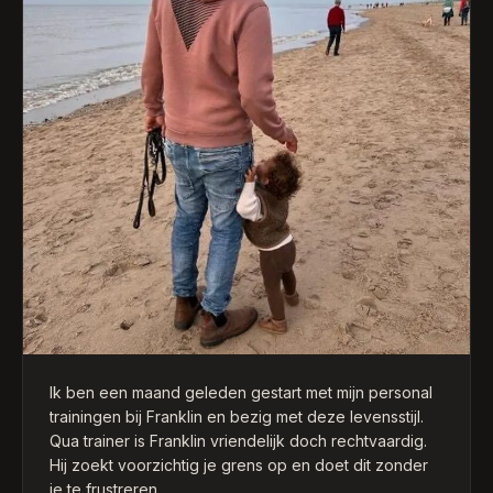
Ik ben een maand geleden gestart met mijn personal
trainingen bij Franklin en bezig met deze levensstijl.
Qua trainer is Franklin vriendelijk doch rechtvaardig.
Hij zoekt voorzichtig je grens op en doet dit zonder
je te frustreren.