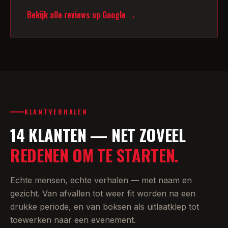
Bekijk alle reviews op Google →
KLANTVERHALEN
14 KLANTEN — NET ZOVEEL
REDENEN OM TE STARTEN.
Echte mensen, echte verhalen — met naam en
gezicht. Van afvallen tot weer fit worden na een
drukke periode, en van boksen als uitlaatklep tot
toewerken naar een evenement.