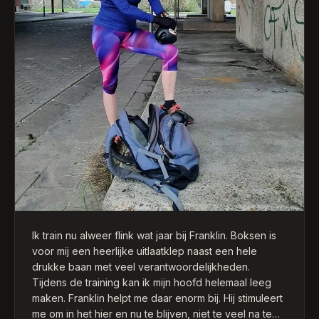
Ik train nu alweer flink wat jaar bij Franklin. Boksen is
voor mij een heerlijke uitlaatklep naast een hele
drukke baan met veel verantwoordelijkheden.
Tijdens de training kan ik mijn hoofd helemaal leeg
maken. Franklin helpt me daar enorm bij. Hij stimuleert
me om in het hier en nu te blijven, niet te veel na te